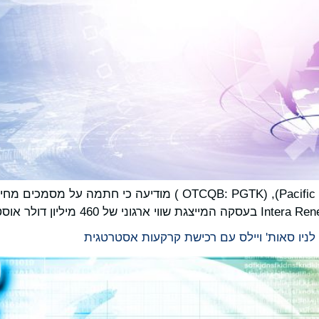
לניו סאות' ויילס עם רכישת קרקעות אסטרטגית