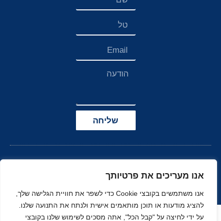
שליחה
אנו מעריכים את פרטיותך
אנו משתמשים בקובצי Cookie כדי לשפר את חוויית הגלישה שלך,
להציג מודעות או תוכן מותאמים אישית ולנתח את התנועה שלנו.
הצהרת נגישות
על ידי לחיצה על "קבל הכל", אתה מסכים לשימוש שלנו בקובצי