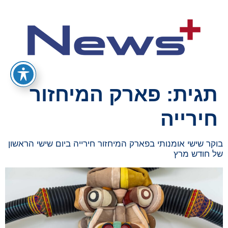
תגית:
פארק המיחזור
חירייה
בוקר שישי אומנותי בפארק המיחזור חירייה ביום שישי הראשון
של חודש מרץ