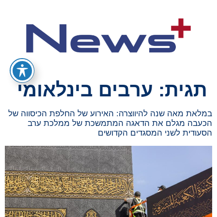
תגית:
ערבים בינלאומי
במלאת מאה שנה להיווצרה: האירוע של החלפת הכיסווה של
הכעבה מגלם את הדאגה המתמשכת של ממלכת ערב
הסעודית לשני המסגדים הקדושים