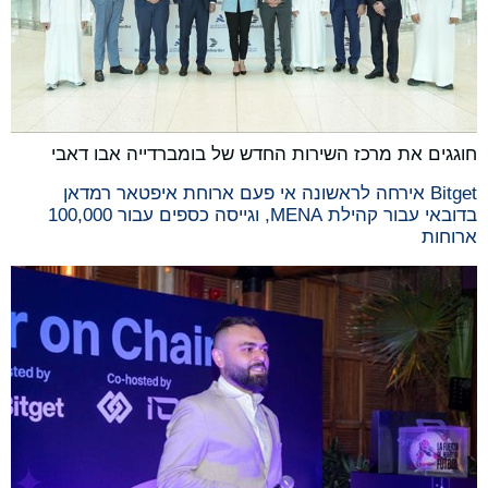
חוגגים את מרכז השירות החדש של בומברדייה אבו דאבי
Bitget אירחה לראשונה אי פעם ארוחת איפטאר רמדאן
בדובאי עבור קהילת MENA, וגייסה כספים עבור 100,000
ארוחות