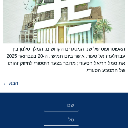
האפוטרופוס של שני המסגדים הקדושים, המלך סלמן בין
עבדולעזיז אל סעוד, אישר ביום חמישי, ה-20 בפברואר 2025
את סמל הריאל הסעודי; מדובר בצעד היסטורי לחיזוק זהותו
של המטבע הסעודי.
הבא
←