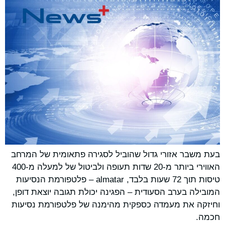
בעת משבר אזורי גדול שהוביל לסגירה פתאומית של המרחב
האווירי ביותר מ-20 שדות תעופה ולביטול של למעלה מ-400
טיסות תוך 72 שעות בלבד, almatar – פלטפורמת הנסיעות
המובילה בערב הסעודית – הפגינה יכולת תגובה יוצאת דופן,
וחיזקה את מעמדה כספקית מהימנה של פלטפורמת נסיעות
חכמה.