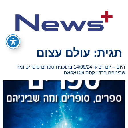
תגית:
עולם עצום
היום – יום רביעי 14/08/24 בתוכנית ספרים סופרים ומה
שביניהם ברדיו קסם 106אפאם