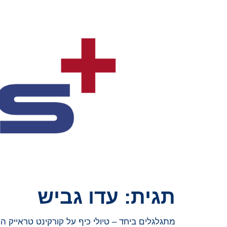
תגית:
עדו גביש
מתגלגלים ביחד – טיולי כיף על קורקינט טראייק 