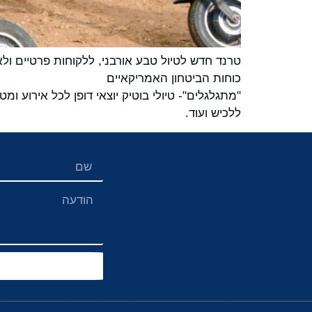
טרנד חדש לטיול טבע אורבני, ללקוחות פרטיים ול
כוחות הביטחון האמריקאיים
"מתגלגלים"- טיולי בוטיק יוצאי דופן לכל אירוע ו
ללכיש ועוד.