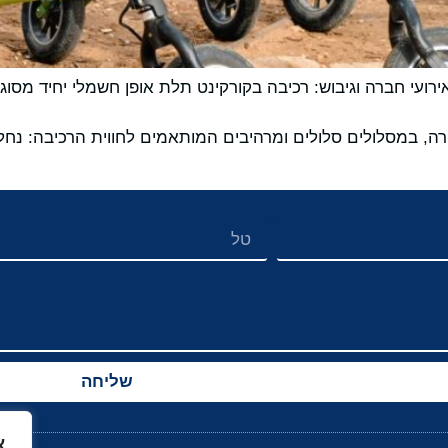
אירועי חברה וגיבוש: רכיבה בקורקינט תלת אופן חשמלי יחיד מ
מטרה, במסלולים סלולים ומרהיבים המותאמים לחווית הרכיבה: נחל
שליחה
א