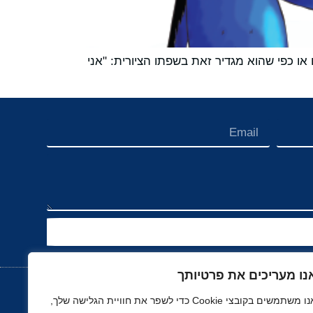
 כפי שהוא מגדיר זאת בשפתו הציורית: "אני
נו מעריכים את פרטיותך
אנו משתמשים בקובצי Cookie כדי לשפר את חוויית הגלישה שלך,