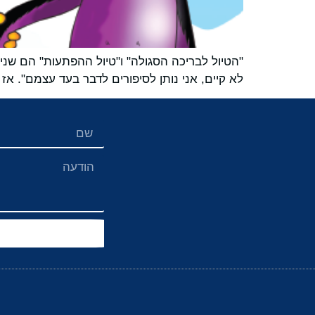
"הטיול לבריכה הסגולה" ו"טיול ההפתעות" הם שנ
לא קיים, אני נותן לסיפורים לדבר בעד עצמם". אז