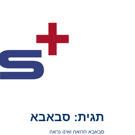
תגית:
סבאבא
סבאבא הרואה ואינו נראה