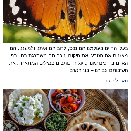
בעלי החיים בעולמנו הם נכס, לרוב הם איתנו ולמעננו. הם
מאזנים את הטבע ואת היקום ונוכחותם משתרגת בחיי בני
האדם בדרכים שונות, עליהן כותבים במילים המתארות את
חשיבותם עבורנו – בני האדם
האוכל שלנו