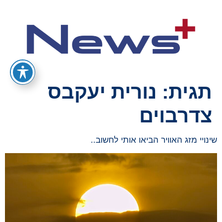
תגית:
נורית יעקבס
צדרבוים
שינויי מזג האוויר הביאו אותי לחשוב..