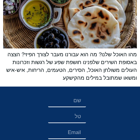
מהו האוכל שלנו? מה הוא עבורנו מעבר לצורך הפיזי? הצצה
באסופת השירים שלפנינו חושפת שפע של רגשות וזכרונות
העולים משולחן האוכל, הסירים, הטעמים, הריחות, איש-איש
ומשאו שמתובל במילים מהקישקע