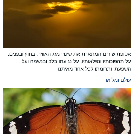
אסופת שירים המתארת את שינויי מזג האוויר, בחוץ ובפנים,
על תהפוכותיו ונפלאותיו, על נגיעתו בלב ובנשמה ועל
השפעתו ותרומתו לכל אחד מאיתנו
עולם ומלואו