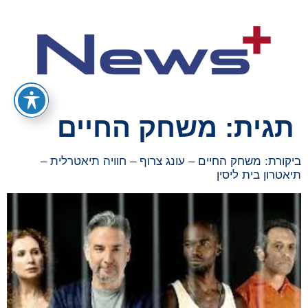
תגית:
משחק החיים
ביקורת: משחק החיים – עונג צרוף – חוויה תיאטרלית –
תיאטרון בית ליסין