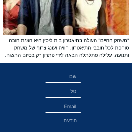
"משחק החיים" העולה בתיאטרון בית ליסין היא הצגת חובה
סוחפת לכל חובבי התיאטרון, חוויה ועונג צרוף של משחק
ותנועה, עלילה פתלתלה הבאה לידי פתרון רק בסיום ההצגה.