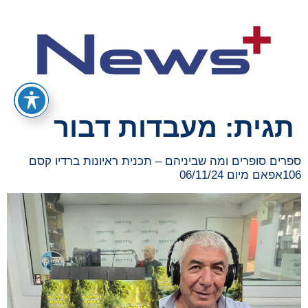
תגית:
מעבדות דבור
ספרים סופרים ומה שביניהם – תכנית ראיונות ברדיו קסם
106אפאם מיום 06/11/24