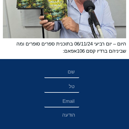
היום – יום רביעי 06/11/24 בתוכנית ספרים סופרים ומה
שביניהם ברדיו קסם 106אפאם: