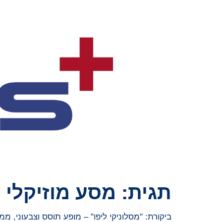
תגית:
מסע מוזיקלי
ביקורת: "מסלוניקי ליפו" – מופע תוסס וצבעוני, ממ