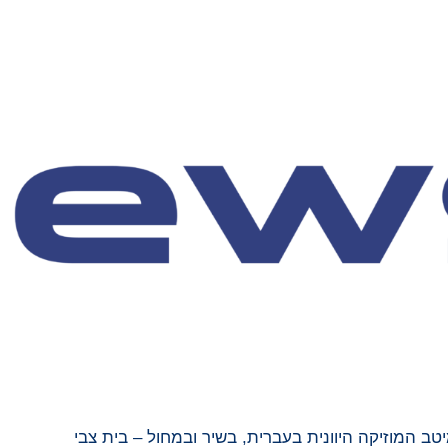
יטב המוזיקה היוונית בעברית, בשיר ובמחול – בית צבי