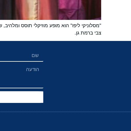
"מסלוניקי ליפו" הוא מופע מוזיקלי תוסס ומלהיב, 
צבי ברמת גן.