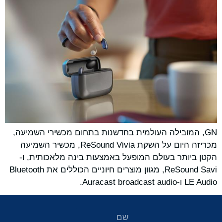
GN, המובילה העולמית בחדשנות בתחום מכשירי השמיעה,
מכריזה היום על השקת ReSound Vivia, מכשיר השמיעה
הקטן ביותר בעולם המופעל באמצעות בינה מלאכותית, ו-
ReSound Savi, מגוון מוצרים חיוניים הכוללים את Bluetooth
LE Audio ו-Auracast broadcast audio.