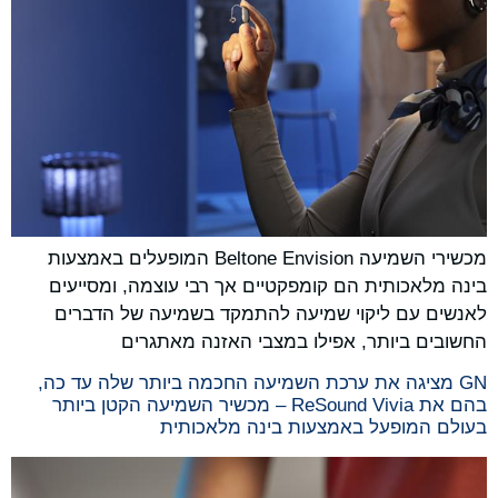
מכשירי השמיעה Beltone Envision המופעלים באמצעות
בינה מלאכותית הם קומפקטיים אך רבי עוצמה, ומסייעים
לאנשים עם ליקוי שמיעה להתמקד בשמיעה של הדברים
החשובים ביותר, אפילו במצבי האזנה מאתגרים
GN מציגה את ערכת השמיעה החכמה ביותר שלה עד כה,
בהם את ReSound Vivia – מכשיר השמיעה הקטן ביותר
בעולם המופעל באמצעות בינה מלאכותית