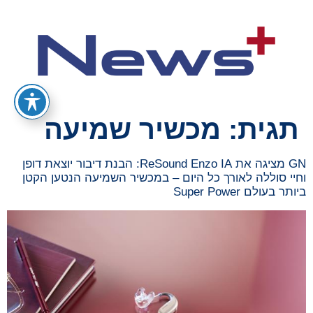
תגית:
מכשיר שמיעה
GN מציגה את ReSound Enzo IA: הבנת דיבור יוצאת דופן
וחיי סוללה לאורך כל היום – במכשיר השמיעה הנטען הקטן
ביותר בעולם Super Power