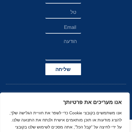
שליחה
אנו מעריכים את פרטיותך
אנו משתמשים בקובצי Cookie כדי לשפר את חוויית הגלישה שלך,
להציג מודעות או תוכן מותאמים אישית ולנתח את התנועה שלנו.
הצהרת נגישות
על ידי לחיצה על "קבל הכל", אתה מסכים לשימוש שלנו בקובצי