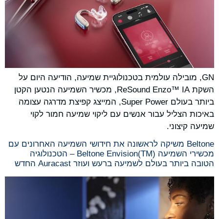
GN, מובילה עולמית בטכנולוגיית שמיעה, הודיעה היום על
השקת ReSound Enzo™ IA, מכשיר השמיעה הנטען הקטן
ביותר בעולם Super Power, המייצג קפיצת מדרגה עצומה
באיכות הצליל עבור אנשים עם ליקוי שמיעה חמור לקוי
שמיעה קיצוני.
Beltone משיקה לראשונה את חידושי השמיעה האחרונים עם
מכשירי השמיעה Beltone Envision(TM) – הטכנולוגיה
הטובה ביותר בעולם לשמיעה ברעש ועוזר Auracast החדש