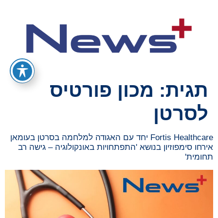
תגית:
מכון פורטיס
לסרטן
Fortis Healthcare יחד עם האגודה למלחמה בסרטן בעומאן
אירחו סימפוזיון בנושא 'התפתחויות באונקולוגיה – גישה רב
תחומית'