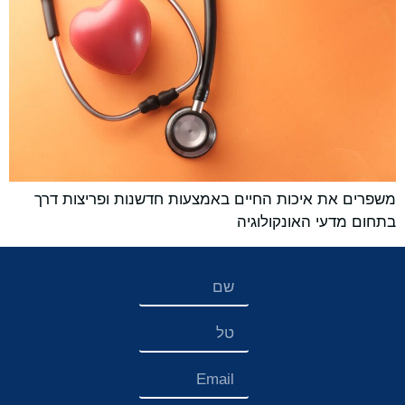
משפרים את איכות החיים באמצעות חדשנות ופריצות דרך
בתחום מדעי האונקולוגיה