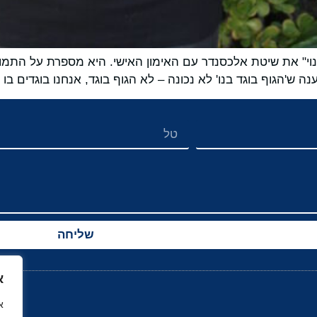
 את שיטת אלכסנדר עם האימון האישי. היא מספרת על התמודדו
 ש'הגוף בוגד בנו' לא נכונה – לא הגוף בוגד, אנחנו בוגדים בו וה
שליחה
א