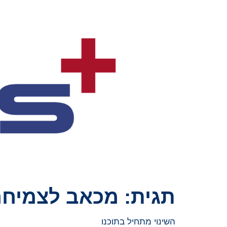
תגית:
מכאב לצמיחה
השינוי מתחיל בתוכנו