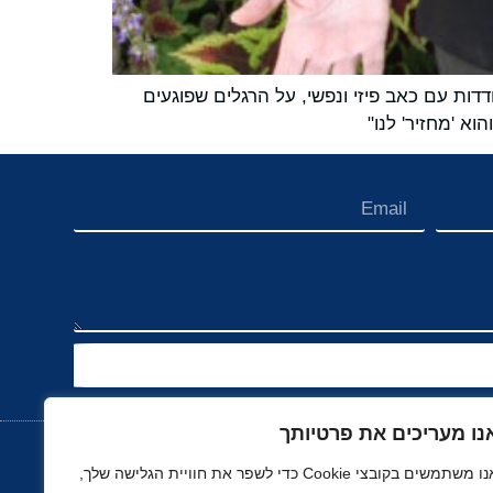
ת עם כאב פיזי ונפשי, על הרגלים שפוגעים
וא 'מחזיר' לנו"
נו מעריכים את פרטיותך
אנו משתמשים בקובצי Cookie כדי לשפר את חוויית הגלישה שלך,