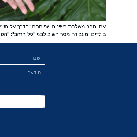
אתי סהר משלבת בשיטה שפיתחה "הדרך אל השינוי"
בילדים ומעבירה מסר חשוב לבני "גיל הזהב": "הטענה