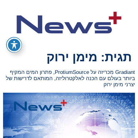
תגית:
מימן ירוק
Gradiant מכריזה על ProtiumSource, פתרון המים המקיף
ביותר בעולם עם הכנה לאלקטרוליזה, המותאם לדרישות של
יצרני מימן ירוק