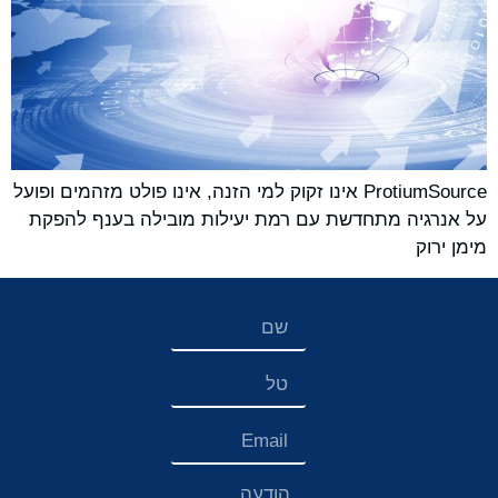
ProtiumSource אינו זקוק למי הזנה, אינו פולט מזהמים ופועל
על אנרגיה מתחדשת עם רמת יעילות מובילה בענף להפקת
מימן ירוק