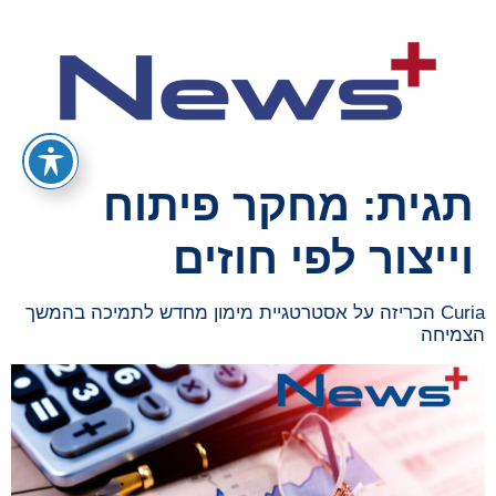
תגית:
מחקר פיתוח
וייצור לפי חוזים
Curia הכריזה על אסטרטגיית מימון מחדש לתמיכה בהמשך
הצמיחה