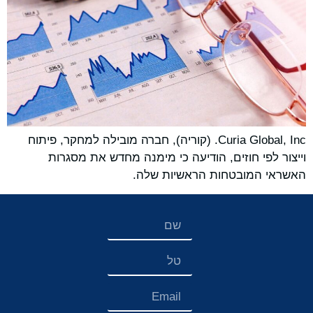
Curia Global, Inc. (קוריה), חברה מובילה למחקר, פיתוח
וייצור לפי חוזים, הודיעה כי מימנה מחדש את מסגרות
האשראי המובטחות הראשיות שלה.