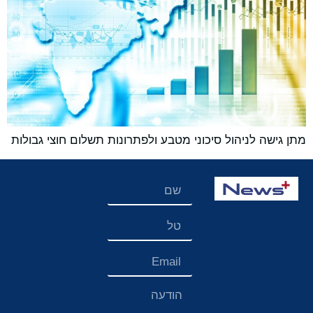
מתן גישה לניהול סיכוני מטבע ולפתרונות תשלום חוצי גבולות