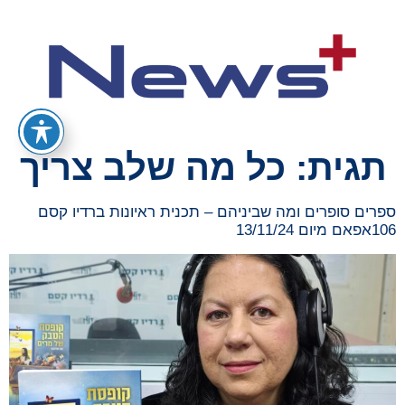
תגית:
כל מה שלב צריך
ספרים סופרים ומה שביניהם – תכנית ראיונות ברדיו קסם
106אפאם מיום 13/11/24