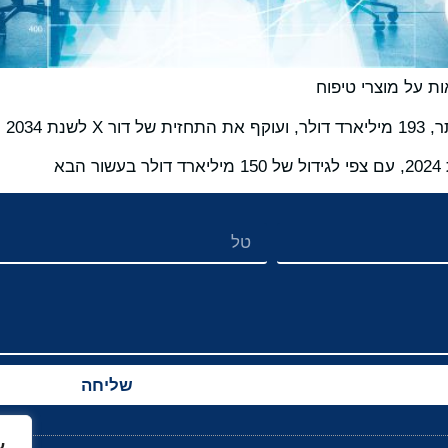
ת על מוצרי טיפוח
ת 2034
שליחה