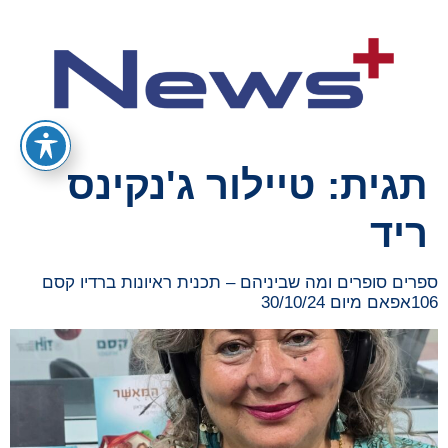
תגית:
טיילור ג'נקינס
ריד
ספרים סופרים ומה שביניהם – תכנית ראיונות ברדיו קסם
106אפאם מיום 30/10/24