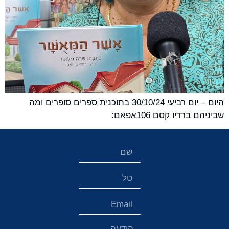
היום – יום רביעי 30/10/24 בתוכנית ספרים סופרים ומה
שביניהם ברדיו קסם 106אפאם: