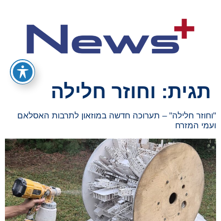
תגית:
וחוזר חלילה
"וחוזר חלילה" – תערוכה חדשה במוזאון לתרבות האסלאם
ועמי המזרח