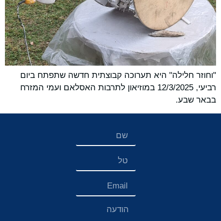
"וחוזר חלילה" היא תערוכה קבוצתית חדשה שתפתח ביום
רביעי, 12/3/2025 במוזיאון לתרבות האסלאם ועמי המזרח
בבאר שבע.