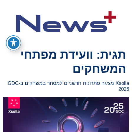
תגית:
וועידת מפתחי
המשחקים
Xsolla מציגה פתרונות חדשניים למסחר במשחקים ב-GDC
2025