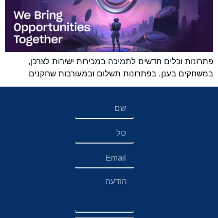
פתרונות וכלים חדשים לתמיכה במכירות ישירות לצרכן,
במשחקים בענן, בפתרונות תשלום ובמעורבות שחקנים