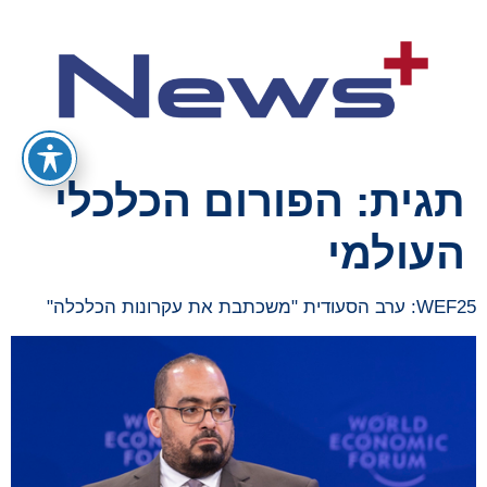
תגית:
הפורום הכלכלי
העולמי
WEF25: ערב הסעודית "משכתבת את עקרונות הכלכלה"