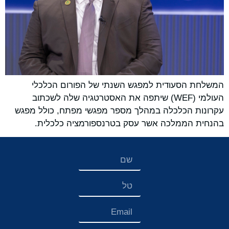
המשלחת הסעודית למפגש השנתי של הפורום הכלכלי
העולמי (WEF) שיתפה את האסטרטגיה שלה לשכתוב
עקרונות הכלכלה במהלך מספר מפגשי מפתח, כולל מפגש
בהנחית הממלכה אשר עסק בטרנספורמציה כלכלית.