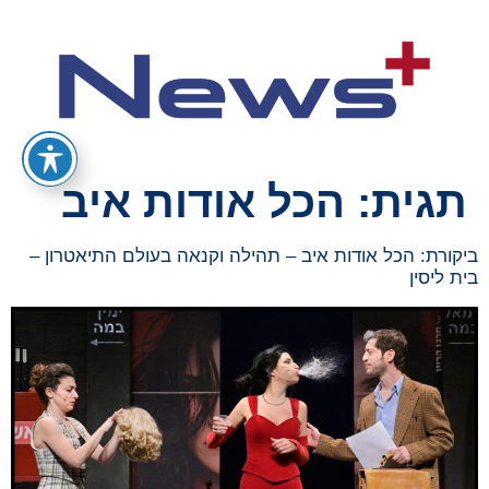
תגית:
הכל אודות איב
ביקורת: הכל אודות איב – תהילה וקנאה בעולם התיאטרון –
בית ליסין