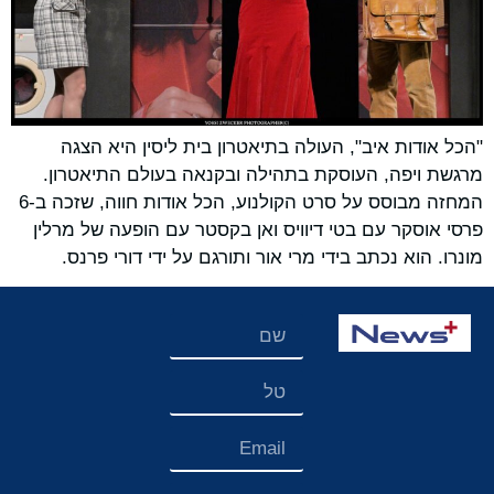
"הכל אודות איב", העולה בתיאטרון בית ליסין היא הצגה
מרגשת ויפה, העוסקת בתהילה ובקנאה בעולם התיאטרון.
המחזה מבוסס על סרט הקולנוע, הכל אודות חווה, שזכה ב-6
פרסי אוסקר עם בטי דיוויס ואן בקסטר עם הופעה של מרלין
מונרו. הוא נכתב בידי מרי אור ותורגם על ידי דורי פרנס.