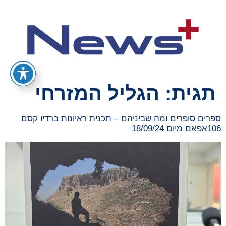
תגית:
הגליל המזרחי
ספרים סופרים ומה שביניהם – תכנית ראיונות ברדיו קסם
106אפאם מיום 18/09/24