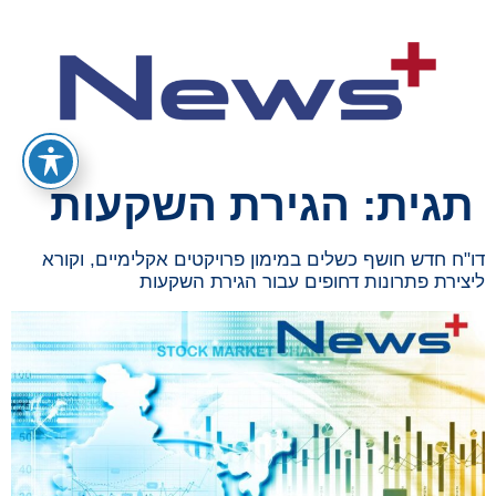
תגית:
הגירת השקעות
דו"ח חדש חושף כשלים במימון פרויקטים אקלימיים, וקורא
ליצירת פתרונות דחופים עבור הגירת השקעות