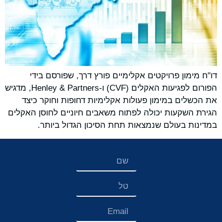
דו"ח מימון פרויקטים אקלימיים פורץ דרך, שפורסם בידי
הפורום לפגיעות האקלים (CVF) ו-Henley & Partners, מדגיש
את הכשלים במימון פעולות אקלימיות דחופות וחוקר כיצד
הגירת השקעות יכולה לפתוח משאבים חיוניים לחוסן האקלים
במדינות בעולם שנמצאות תחת הסיכון הגדול ביותר.