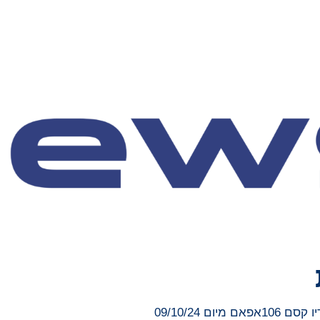
 09/10/24