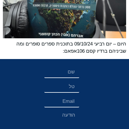
היום – יום רביעי 09/10/24 בתוכנית ספרים סופרים ומה
שביניהם ברדיו קסם 106אפאם: