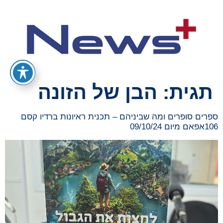
תגית:
הבן של הזונה
ספרים סופרים ומה שביניהם – תכנית ראיונות ברדיו קסם
106אפאם מיום 09/10/24