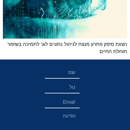
הצוות סיפק פתרון מנצח לניהול נתונים לוגי לתמיכה בשיפור
תוחלת החיים