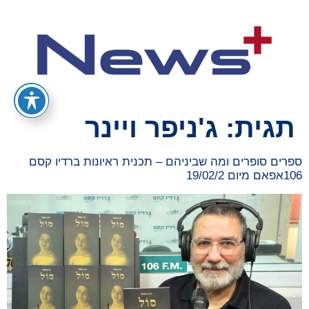
תגית:
ג'ניפר ויינר
ספרים סופרים ומה שביניהם – תכנית ראיונות ברדיו קסם
106אפאם מיום 19/02/2