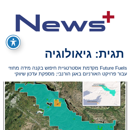
תגית:
גיאולוגיה
Future Fuels מקדמת אסטרטגיית חיפוש בקנה מידה מחוזי
עבור פרויקט האורניום באגן הורנבי; מספקת עדכון שיווקי