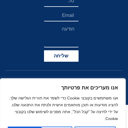
שליחה
אנו מעריכים את פרטיותך
אנו משתמשים בקובצי Cookie כדי לשפר את חוויית הגלישה שלך,
להציג מודעות או תוכן מותאמים אישית ולנתח את התנועה שלנו.
הצהרת נגישות
על ידי לחיצה על "קבל הכל", אתה מסכים לשימוש שלנו בקובצי
Cookie.
© כל הזכויות שמורות
בניה ועיצוב סטודיו