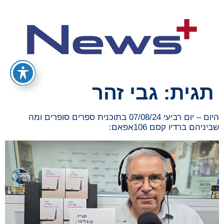
תגית:
גבי זהר
היום – יום רביעי 07/08/24 בתוכנית ספרים סופרים ומה
שביניהם ברדיו קסם 106אפאם: