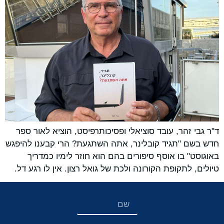
ד"ר גבי זהר, עובד סוציאלי ופסיכותרפיסט, הוציא לאור ספר
חדש בשם "תגיד קובלינר, אתה השתגעת? הרי קבענו להיפגש
באוגוסט" בו אוסף סיפורים בהם הוא חוזר לימיו כמדריך
טיולים, לתקופת הקורונה ולכת של גואל רצון. אין לו רגע דל.