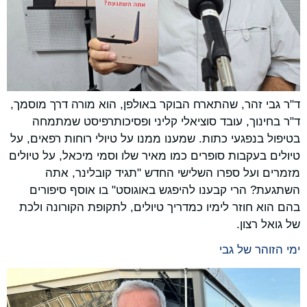
ד"ר גבי זהר, שהתארח הבוקר באולפן, הוא מורה דרך מוסמך,
ד"ר בחינוך, עובד סוציאלי קליני ופסיכותרפיסט שמתמחה
בטיפול בנפגעי כתות. שמענו ממנו על טיולי רוחות רפאים, על
טיולים בעקבות סופרים כמו מאיר שלו וסמי מיכאל, על טיולים
מזמרים ועל ספרו השלישי החדש "תגיד קובלינר, אתה
השתגעת? הרי קבענו להיפגש באוגוסט" בו אוסף סיפורים
בהם הוא חוזר לימיו כמדריך טיולים, לתקופת הקורונה ולכת
של גואל רצון.
ימי הזוהר של גבי