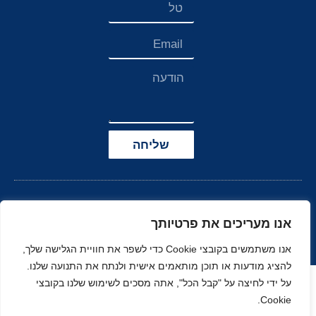
שליחה
אנו מעריכים את פרטיותך
אנו משתמשים בקובצי Cookie כדי לשפר את חוויית הגלישה שלך,
להציג מודעות או תוכן מותאמים אישית ולנתח את התנועה שלנו.
הצהרת נגישות
על ידי לחיצה על "קבל הכל", אתה מסכים לשימוש שלנו בקובצי
Cookie.
© כל הזכויות שמורות
בניה ועיצוב סטודיו