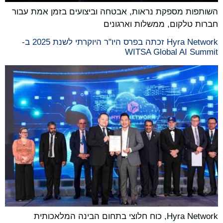
השותפות מספקת נראות, אבטחה וביצועים בזמן אמת עבור
חברות טלקום, ממשלות וארגונים
Hyra Network זכתה בפרס היו"ר היוקרתי לשנת 2025 ב-
WITSA Global AI Summit
Hyra Network, כוח חלוצי בתחום הבינה המלאכותית