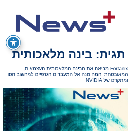
תגית:
בינה מלאכותית
Fortanix מביאה את הבינה המלאכותית העצמאית,
המאובטחת והמהימנה אל המעבדים הגרפיים למחשוב חסוי
ומתקדם של NVIDIA