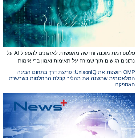
פלטפורמת מוכנה וחדשה מאפשרת לארגונים להפעיל AI על
נתונים רגישים תוך שמירה על תאימות ואמון ברי אימות
OMP חושפת את UnisonIQ: פריצת דרך בתחום הבינה
המלאכותית שתשנה את תהליך קבלת ההחלטות בשרשרת
האספקה