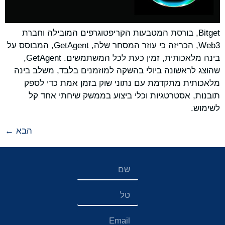
Bitget, בורסת המטבעות הקריפטוגרפים המובילה וחברת
Web3, הכריזה כי עוזר המסחר שלה, GetAgent, המבוסס על
בינה מלאכותית, זמין כעת לכל המשתמשים. GetAgent,
שהוצג לראשונה ביולי בהשקה למוזמנים בלבד, משלב בינה
מלאכותית מתקדמת עם נתוני שוק בזמן אמת כדי לספק
תובנות, אסטרטגיות וכלי ביצוע בממשק שיחתי אחד קל
לשימוש.
הבא
←