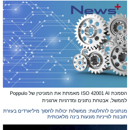
הסמכת ISO 42001 AI מאמתת את המוניטין של Poppulo
לממשל, אבטחת נתונים ומדרגיות ארגונית
מנתונים להחלטות: ממשלות יכולות לחסוך מיליארדים בעזרת
תובנות לווייניות מונעות בינה מלאכותית