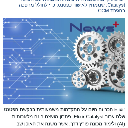
Catalyst, שממתין לאישור כפטנט, כדי לחולל מהפכה
בהגירת CCM
Elixir הכריזה היום על התקדמות משמעותית בבקשת הפטנט
שלה עבור Elixir Catalyst, פתרון מועצם בינה מלאכותית
(AI) ולימוד מכונה פורץ דרך, אשר משנה את האופן שבו