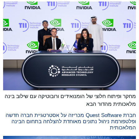
מחקר ופיתוח חלוצי של הומנואידים ורובוטיקה עם שילוב בינה
מלאכותית מהדור הבא
חברת Quest Software מכריזה על אסטרטגיית חברה חדשה
ופלטפורמת ניהול נתונים מאוחדת להצלחה בתחום הבינה
המלאכותית