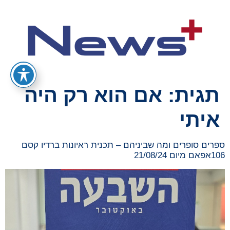
תגית:
אם הוא רק היה
איתי
ספרים סופרים ומה שביניהם – תכנית ראיונות ברדיו קסם
106אפאם מיום 21/08/24