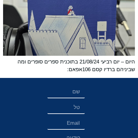
היום – יום רביעי 21/08/24 בתוכנית ספרים סופרים ומה
שביניהם ברדיו קסם 106אפאם: