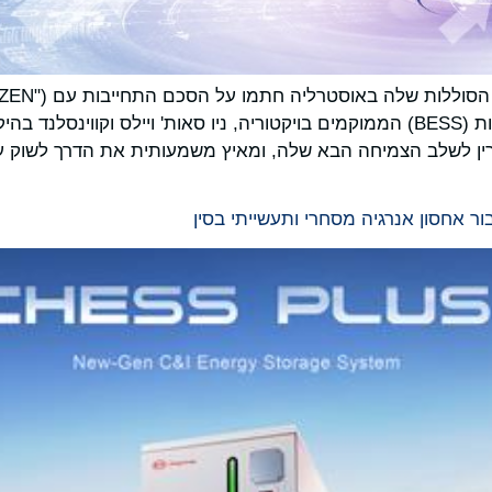
גרין לשלב הצמיחה הבא שלה, ומאיץ משמעותית את הדרך לשוק ע