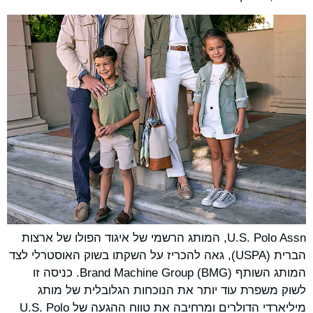
U.S. Polo Assn, המותג הרשמי של איגוד הפולו של ארצות
הברית (USPA), גאה להכריז על השקתו בשוק האוסטרלי לצד
המותג השותף Brand Machine Group (BMG). כניסה זו
לשוק משפרת עוד יותר את הנוכחות הגלובלית של מותג
מיליארדי הדולרים ומרחיבה את טווח ההגעה של U.S. Polo