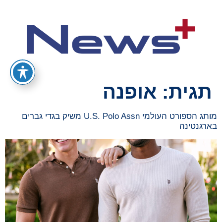
תגית:
אופנה
מותג הספורט העולמי U.S. Polo Assn משיק בגדי גברים
בארגנטינה