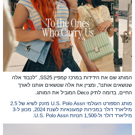
המותג שם את הידידות במרכז קמפיין SS25, "לכבוד אלה
שנושאים אותנו", ומציין את אלה שנושאים אותנו לאורך
החיים, בדומה לתיק Deco המוביל את המותג.
מותג הספורט העולמי U.S. Polo Assn מזנק לשיא של 2.5
מיליארד דולר במכירות קמעונאיות לשנת 2024, מכוון ל-3
מיליארד דולר ול-1,500 חנויות U.S. Polo Assn.