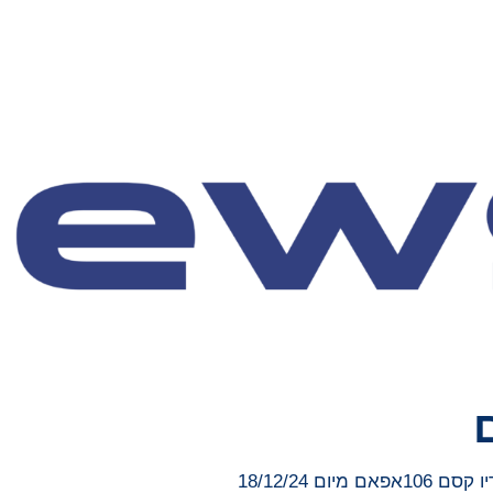
 18/12/24