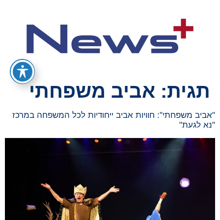
תגית:
אביב משפחתי
"אביב משפחתי": חוויות אביב ייחודיות לכל המשפחה במרכז
"נא לגעת"