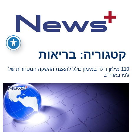
קטגוריה:
בריאות
110 מיליון דולר במימון כולל להאצת ההשקה המסחרית של
ג'ניו בארה"ב