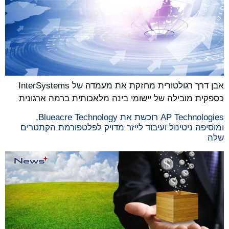
אבן דרך רגולטורית מחזקת את מעמדה של InterSystems
כספקית מובילה של יישומי בינה מלאכותית ברמה ארגונית
AP Technologies רוכשת את Blueacre Technology,
ומוסיפה ניטינול ועיבוד לייזר מדויק לפלטפורמת הקתטרים
שלה