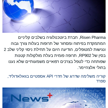
Risen Pharma, חברת ביוטכנולוגיה בשלבים קליניים
המתמקדת בפיתוח ומסחור של תרופות בעלות צורך גבוה
ונגישות למטופלים, הודיעה היום על תחילת ניסוי קליני שלב 2
בסין של RP902, תרופה פומית בעלת מולקולות קטנות
שפותחה כדי לטפל בצרכים רפואיים משמעותיים שלא נענו
בחולי אלצהיימר.
קוריה משלימה שדרוג של חדרי API אספטיים בוואלאדוליד,
ספרד