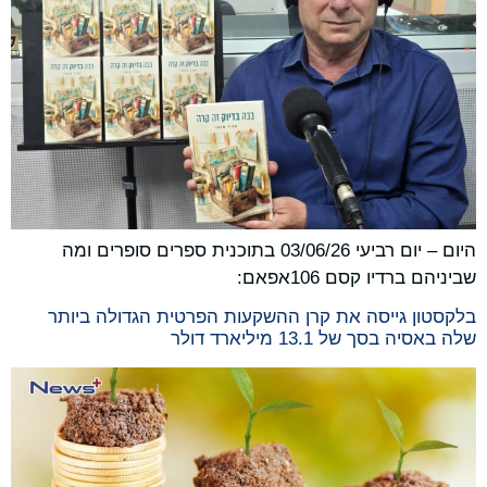
היום – יום רביעי 03/06/26 בתוכנית ספרים סופרים ומה
שביניהם ברדיו קסם 106אפאם:
בלקסטון גייסה את קרן ההשקעות הפרטית הגדולה ביותר
שלה באסיה בסך של 13.1 מיליארד דולר