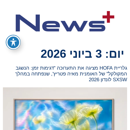
יום:
3 ביוני 2026
גלריית HOFA מציגה את התערוכה "דגימות זמן: הנשגב
המקולקל" של האומנית מאיה פטריץ', שנפתחה במהלך
SXSW לונדון 2026