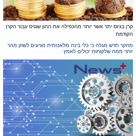
קרן בגיוס יתר אשר יותר מהכפילה את ההון שגויס עבור הקרן
הקודמת
מחקר חדש מגלה כי כלי בינה מלאכותית מגיעים לשוק מהר
יותר ממה שלקוחות יכולים לאמץ