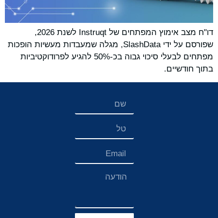
דו"ח מצב אימוץ המפתחים של Instruqt לשנת 2026,
שפורסם על ידי SlashData, מגלה שמעבדות מעשיות הופכות
מפתחים לבעלי סיכוי גבוה בכ-50% להגיע לפרודוקטיביות
בתוך חודשיים.