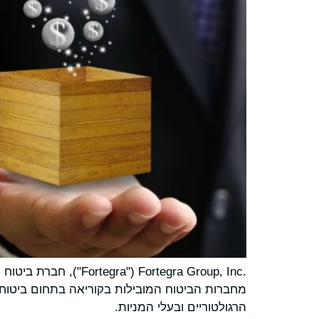
הרגולטוריים ובעלי המניות.