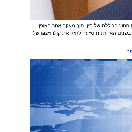
 אפריקה במדיניות החוץ הכוללת של סין, תוך מעקב אחר האופן
ים האחרונות סייעה לחזק את קולו וייצוגו של