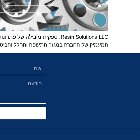
המעמיק של החברה במגזר התעופה והחלל והביטחו