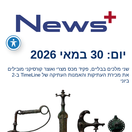
יום:
30 במאי 2026
שני מלכים בבליים, פקיד מכס מצרי ואוצר קורסיקני מובילים
את מכירת העתיקות והאמנות העתיקה של TimeLine ב-2
ביוני