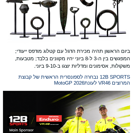
ביום הראשון תהיה מכירת הדגל עם קטלוג מודפס ייעודי;
המפגשים בין ה-3 ל-8 ביוני יהיו מקוונים בלבד; מטבעות,
משקולות, אסימונים ומדליות יוצגו ב-9-10 ביוני.
12B SPORTS נבחרה לספונסרית הראשית של קבוצת
המרוצים VR46 לעונתMotoGP 2026