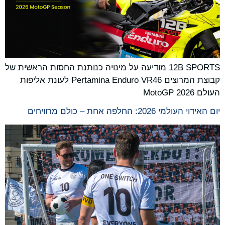
12B SPORTS מודיעה על מינויה כנותנת החסות הראשית של
קבוצת המרוצים Pertamina Enduro VR46 לעונת אליפות
העולם MotoGP 2026
יום האידוי העולמי 2026: החלפה אחת – כולם מרוויחים