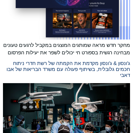
מחקר חדש מראה שמותגים המוצגים במקביל לרגעים טעונים
מבחינה רגשית בספורט חי יכולים לשפר את יעילות הפרסום
ג'ונסון & ג'ונסון מקדמת את הקמתה של רשת חדרי ניתוח
חכמים גלובלית, בשיתוף פעולה עם משרד הבריאות של אבו
דאבי