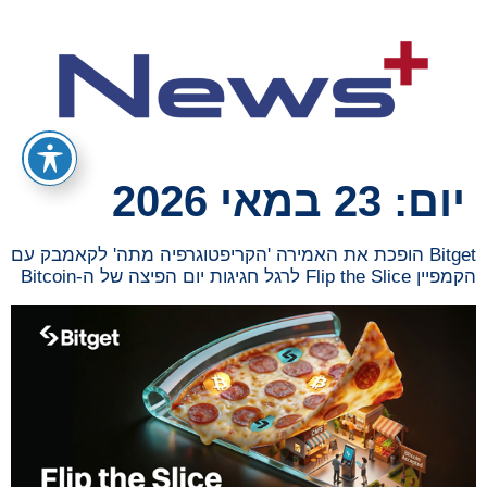
יום:
23 במאי 2026
Bitget הופכת את האמירה 'הקריפטוגרפיה מתה' לקאמבק עם
הקמפיין Flip the Slice לרגל חגיגות יום הפיצה של ה-Bitcoin