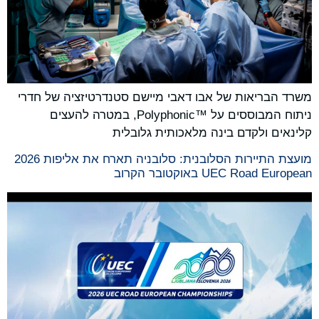
משרד הבריאות של אבו דאבי מיישם סטנדרטיזציה של חדרי
ניתוח המבוססים על Polyphonic™‎, במטרה להעצים
קלינאים ולקדם בינה מלאכותית גלובלית
מועצת התיירות הסלובנית: סלובניה תארח את אליפות 2026
UEC Road European באוקטובר הקרוב