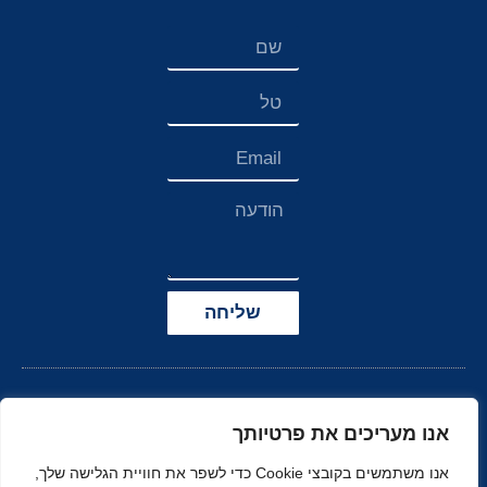
שליחה
אנו מעריכים את פרטיותך
אנו משתמשים בקובצי Cookie כדי לשפר את חוויית הגלישה שלך,