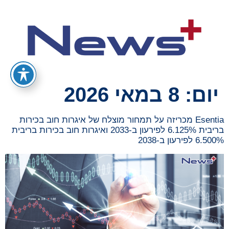
יום:
8 במאי 2026
Esentia מכריזה על תמחור מוצלח של איגרות חוב בכירות
בריבית 6.125% לפירעון ב-2033 ואיגרות חוב בכירות בריבית
6.500% לפירעון ב-2038