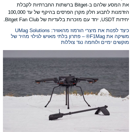
את המסע שלהם ב-Bitget ברשתות החברתיות לקבלת
הזדמנות לתבוע חלק מקרן הפרסים בהיקף של עד 100,000
יחידות USDT, יחד עם מזכרות בלעדיות של Bitget Fan Club.
כיצד לפנות את מיצרי הורמוז מהאוויר: UMag Solutions
משיקה את F1Mag® – פתרון בלתי מאויש לגילוי מהיר של
מוקשים ימיים ולוחמה נגד צוללות