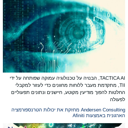
TACTICA AI, הבנויה על טכנולוגיה עמוקה שפותחה על ידי
TII, מתקדמת מעבר ללוחות מחוונים כדי לעזור למקבלי
החלטות להפוך מודיעין מקוטע, חיישנים ונתונים תפעוליים
לפעולה
Andersen Consulting מחזקת את יכולות הטרנספורמציה
הארגונית באמצעות Afiniti