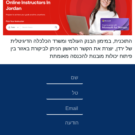
התוכנית, במימון הבנק העולמי ומשרד הכלכלה הדיגיטלית
של ירדן, יוצרת את הקשר הראשון הניתן לביקורת באזור בין
פיתוח יכולות מובנות להכנסה מאומתת