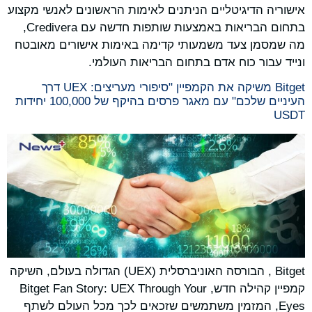
אישוריה הדיגיטליים הניתנים לאימות הראשונים לאנשי מקצוע
בתחום הבריאות באמצעות שותפות חדשה עם Credivera,
מה שמסמן צעד משמעותי קדימה באימות אישורים מאובטח
ונייד עבור כוח אדם בתחום הבריאות העולמי.
Bitget משיקה את הקמפיין "סיפורי מעריצים: UEX דרך
העיניים שלכם" עם מאגר פרסים בהיקף של 100,000 יחידות
USDT
Bitget , הבורסה האוניברסלית (UEX) הגדולה בעולם, השיקה
קמפיין קהילה חדש, Bitget Fan Story: UEX Through Your
Eyes, המזמין משתמשים שזכאים לכך מכל העולם לשתף