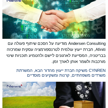
Andersen Consulting מודיעה על הסכם שיתוף פעולה עם
Afiniti, חברת ייעוץ עולמית לטרנספורמציה עסקית שמרכזה
בבריטניה, המסייעת לארגונים ליישם ולהטמיע תוכניות שינוי
מורכבות ולשמר אותן לאורך זמן.
CYNREN משיקה חברת ייעוץ מהדור הבא, המשרתת
משרדים משפחתיים, קרנות ומשקיעים מוסדיים