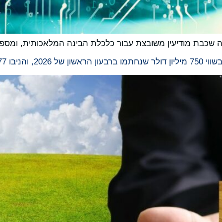
שכבת מודיעין משובצת עבור כלכלת הבינה המלאכותית, ומספ