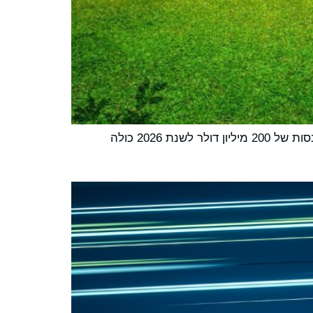
 2026 כולה