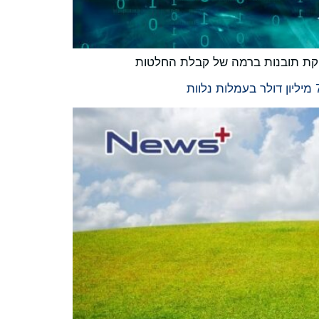
קת תובנות ברמה של קבלת החלטות