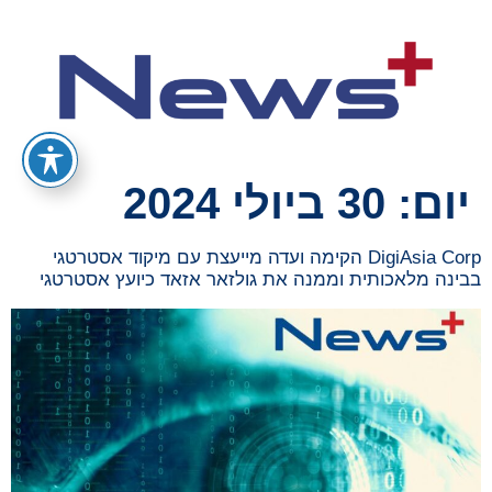
יום:
30 ביולי 2024
DigiAsia Corp הקימה ועדה מייעצת עם מיקוד אסטרטגי
בבינה מלאכותית וממנה את גולזאר אזאד כיועץ אסטרטגי