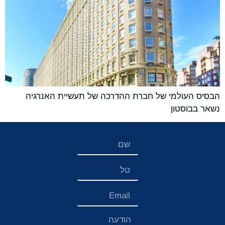
הבסיס העולמי של חברת ההדרכה של תעשיית האנרגיה
נשאר בבוסטון