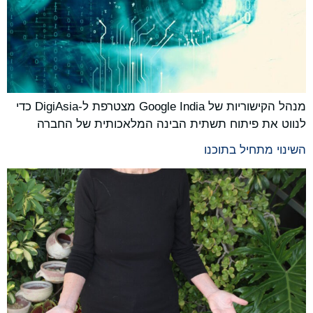
מנהל הקישוריות של Google India מצטרפת ל-DigiAsia כדי
לנווט את פיתוח תשתית הבינה המלאכותית של החברה
השינוי מתחיל בתוכנו