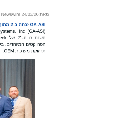
מאת:
Newswire 24/03/26
GA-ASI זכתה ב-2 מתוך 9 הפרסים שהוענקו
תחזוקת מערכות OEM.