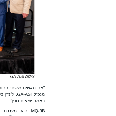
צילום GA-ASI
מנכ"ל -ASI
באמת יוצאות דופן".