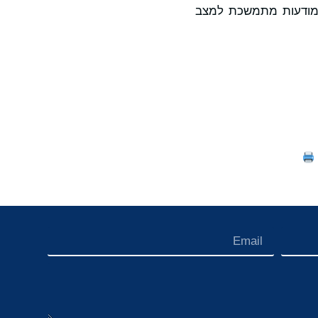
ים מודעות מתמשכת למצב