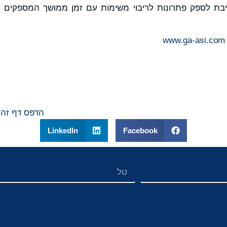
רה מחויבת לספק פתרונות לריבוי משימות עם זמן ממושך המספק
www.ga-asi.com
הדפס דף זה
LinkedIn
Facebook