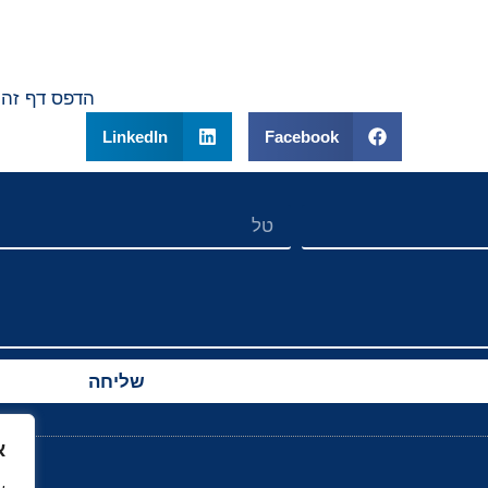
הדפס דף זה
LinkedIn
Facebook
שליחה
א