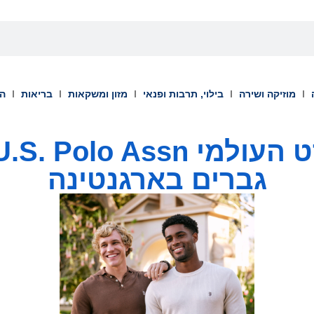
מוזיקה ושירה
בילוי, תרבות ופנאי
מזון ומשקאות
בריאות
הש
גברים בארגנטינה