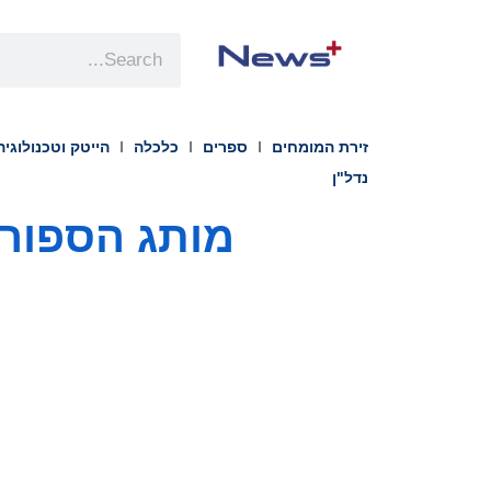
זירת המומחים
ספרים
כלכלה
הייטק וטכנולוגיה
נדל"ן