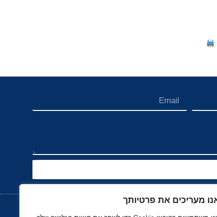
נו מעריכים את פרטיותך