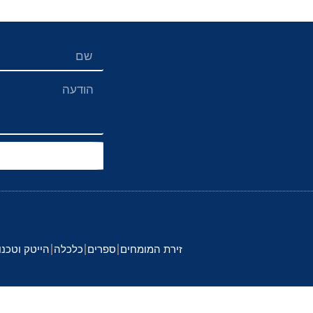
זירת המומחים
ספרים
כלכלה
הייטק וטכנו