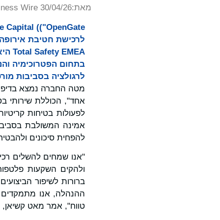
מאת:
iness Wire 30/04/26
EMEA
לרגולציה בסביבות מור
אחד", הכוללת שירותי בט
לפעולות בטיחות קריטיות,
להפחית סיכונים ולהבטיח 
"אנו שמחים להשלים רכי
ברורות לשיפור הביצועים
ההנהלה, אנו מתמקדים ב
טווח", אמר מאט קשיאן, מנכ"ל e