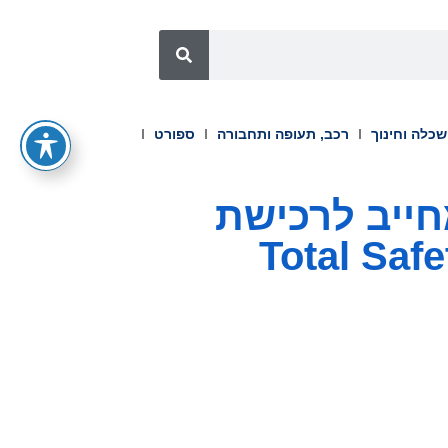
כלה וחינוך
רכב, תעופה ותחבורה
ספורט
הסכם מחייב לרכישת