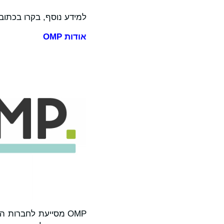
למידע נוסף, בקרו בכתוב
אודות OMP
OMP מסייעת לחברות 