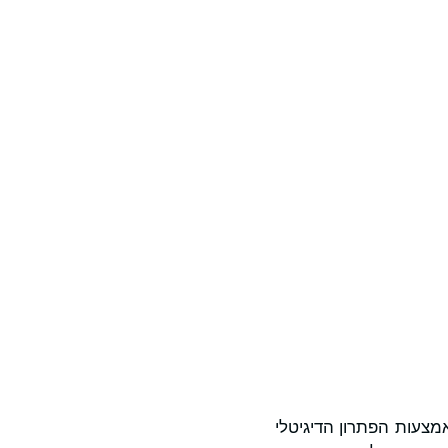
מצעות הפתרון הדיגיטלי