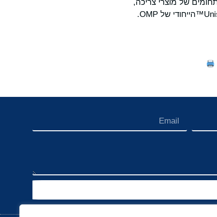
חומים של מוצרי צריכה,