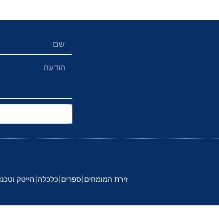
זירת המומחים
ספרים
כלכלה
הייטק וטכנו