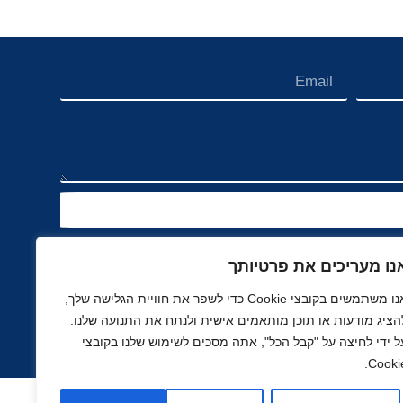
נו מעריכים את פרטיותך
אנו משתמשים בקובצי Cookie כדי לשפר את חוויית הגלישה שלך,
הציג מודעות או תוכן מותאמים אישית ולנתח את התנועה שלנו.
נוך
רכב, תעופה ותחבורה
ספורט
נדל"ן
ל ידי לחיצה על "קבל הכל", אתה מסכים לשימוש שלנו בקובצי
Cookie