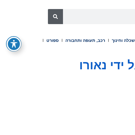
כלה וחינוך
רכב, תעופה ותחבורה
ספורט
ידי נאורו