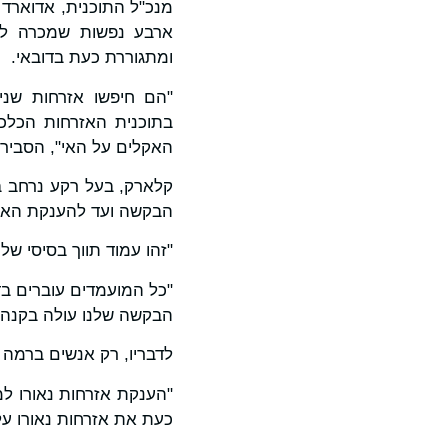
ארבע נפשות שמכרה לא
ומתגוררת כעת בדובאי.
"הם חיפשו אזרחות שני
בתוכנית האזרחות הכלכל
האקלים על האי", הסביר.
קלארק, בעל רקע נרחב ב
הבקשה ועד להענקת האזרח
"זהו עמוד תווך בסיסי של 
"כל המועמדים עוברים בד
הבקשה שלנו עולה בקנה 
לדבריו, רק אנשים ברמה 
"הענקת אזרחות נאורו למ
כעת את אזרחות נאורו על