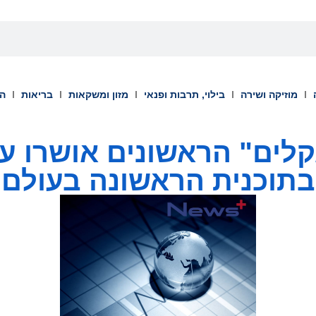
מוזיקה ושירה
בילוי, תרבות ופנאי
מזון ומשקאות
בריאות
הש
לים" הראשונים אושרו על 
בתוכנית הראשונה בעולם